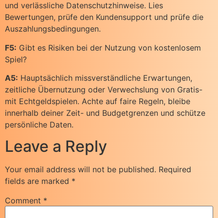
und verlässliche Datenschutzhinweise. Lies
Bewertungen, prüfe den Kundensupport und prüfe die
Auszahlungsbedingungen.
F5:
Gibt es Risiken bei der Nutzung von kostenlosem
Spiel?
A5:
Hauptsächlich missverständliche Erwartungen,
zeitliche Übernutzung oder Verwechslung von Gratis-
mit Echtgeldspielen. Achte auf faire Regeln, bleibe
innerhalb deiner Zeit- und Budgetgrenzen und schütze
persönliche Daten.
Leave a Reply
Your email address will not be published.
Required
fields are marked
*
Comment
*