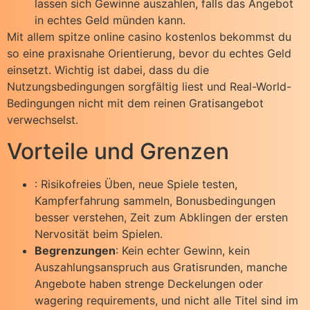
lassen sich Gewinne auszahlen, falls das Angebot
in echtes Geld münden kann.
Mit allem spitze online casino kostenlos bekommst du
so eine praxisnahe Orientierung, bevor du echtes Geld
einsetzt. Wichtig ist dabei, dass du die
Nutzungsbedingungen sorgfältig liest und Real-World-
Bedingungen nicht mit dem reinen Gratisangebot
verwechselst.
Vorteile und Grenzen
: Risikofreies Üben, neue Spiele testen,
Kampferfahrung sammeln, Bonusbedingungen
besser verstehen, Zeit zum Abklingen der ersten
Nervosität beim Spielen.
Begrenzungen
: Kein echter Gewinn, kein
Auszahlungsanspruch aus Gratisrunden, manche
Angebote haben strenge Deckelungen oder
wagering requirements, und nicht alle Titel sind im