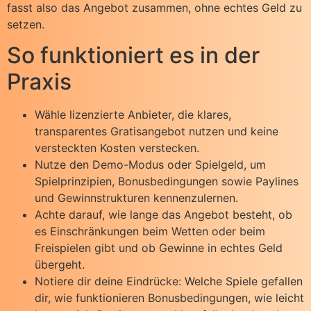
fasst also das Angebot zusammen, ohne echtes Geld zu
setzen.
So funktioniert es in der
Praxis
Wähle lizenzierte Anbieter, die klares,
transparentes Gratisangebot nutzen und keine
versteckten Kosten verstecken.
Nutze den Demo-Modus oder Spielgeld, um
Spielprinzipien, Bonusbedingungen sowie Paylines
und Gewinnstrukturen kennenzulernen.
Achte darauf, wie lange das Angebot besteht, ob
es Einschränkungen beim Wetten oder beim
Freispielen gibt und ob Gewinne in echtes Geld
übergeht.
Notiere dir deine Eindrücke: Welche Spiele gefallen
dir, wie funktionieren Bonusbedingungen, wie leicht