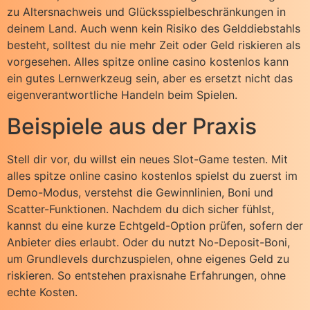
zu Altersnachweis und Glücksspielbeschränkungen in
deinem Land. Auch wenn kein Risiko des Gelddiebstahls
besteht, solltest du nie mehr Zeit oder Geld riskieren als
vorgesehen. Alles spitze online casino kostenlos kann
ein gutes Lernwerkzeug sein, aber es ersetzt nicht das
eigenverantwortliche Handeln beim Spielen.
Beispiele aus der Praxis
Stell dir vor, du willst ein neues Slot-Game testen. Mit
alles spitze online casino kostenlos spielst du zuerst im
Demo-Modus, verstehst die Gewinnlinien, Boni und
Scatter-Funktionen. Nachdem du dich sicher fühlst,
kannst du eine kurze Echtgeld-Option prüfen, sofern der
Anbieter dies erlaubt. Oder du nutzt No-Deposit-Boni,
um Grundlevels durchzuspielen, ohne eigenes Geld zu
riskieren. So entstehen praxisnahe Erfahrungen, ohne
echte Kosten.