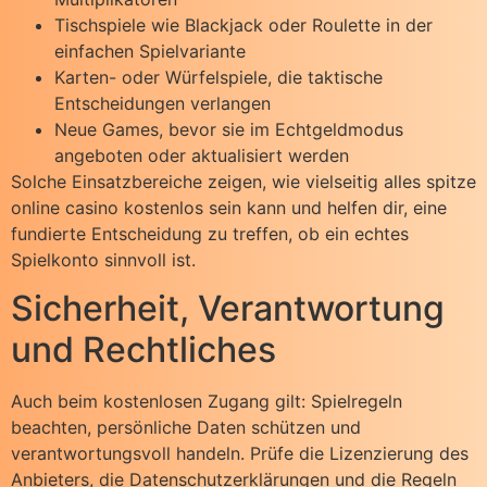
Tischspiele wie Blackjack oder Roulette in der
einfachen Spielvariante
Karten- oder Würfelspiele, die taktische
Entscheidungen verlangen
Neue Games, bevor sie im Echtgeldmodus
angeboten oder aktualisiert werden
Solche Einsatzbereiche zeigen, wie vielseitig alles spitze
online casino kostenlos sein kann und helfen dir, eine
fundierte Entscheidung zu treffen, ob ein echtes
Spielkonto sinnvoll ist.
Sicherheit, Verantwortung
und Rechtliches
Auch beim kostenlosen Zugang gilt: Spielregeln
beachten, persönliche Daten schützen und
verantwortungsvoll handeln. Prüfe die Lizenzierung des
Anbieters, die Datenschutzerklärungen und die Regeln