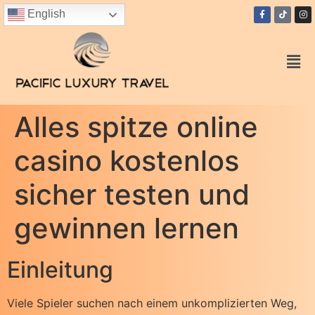
English
Alles spitze online
casino kostenlos
sicher testen und
gewinnen lernen
Einleitung
Viele Spieler suchen nach einem unkomplizierten Weg,