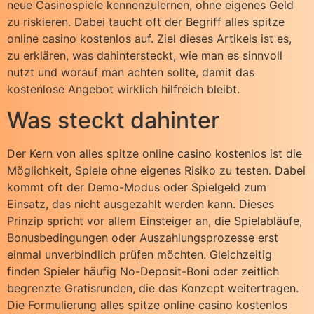
neue Casinospiele kennenzulernen, ohne eigenes Geld
zu riskieren. Dabei taucht oft der Begriff alles spitze
online casino kostenlos auf. Ziel dieses Artikels ist es,
zu erklären, was dahintersteckt, wie man es sinnvoll
nutzt und worauf man achten sollte, damit das
kostenlose Angebot wirklich hilfreich bleibt.
Was steckt dahinter
Der Kern von alles spitze online casino kostenlos ist die
Möglichkeit, Spiele ohne eigenes Risiko zu testen. Dabei
kommt oft der Demo-Modus oder Spielgeld zum
Einsatz, das nicht ausgezahlt werden kann. Dieses
Prinzip spricht vor allem Einsteiger an, die Spielabläufe,
Bonusbedingungen oder Auszahlungsprozesse erst
einmal unverbindlich prüfen möchten. Gleichzeitig
finden Spieler häufig No-Deposit-Boni oder zeitlich
begrenzte Gratisrunden, die das Konzept weitertragen.
Die Formulierung alles spitze online casino kostenlos