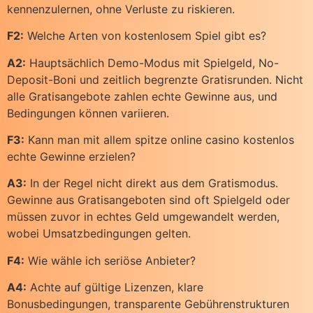
kennenzulernen, ohne Verluste zu riskieren.
F2:
Welche Arten von kostenlosem Spiel gibt es?
A2:
Hauptsächlich Demo-Modus mit Spielgeld, No-
Deposit-Boni und zeitlich begrenzte Gratisrunden. Nicht
alle Gratisangebote zahlen echte Gewinne aus, und
Bedingungen können variieren.
F3:
Kann man mit allem spitze online casino kostenlos
echte Gewinne erzielen?
A3:
In der Regel nicht direkt aus dem Gratismodus.
Gewinne aus Gratisangeboten sind oft Spielgeld oder
müssen zuvor in echtes Geld umgewandelt werden,
wobei Umsatzbedingungen gelten.
F4:
Wie wähle ich seriöse Anbieter?
A4:
Achte auf gültige Lizenzen, klare
Bonusbedingungen, transparente Gebührenstrukturen