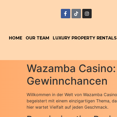
HOME
OUR TEAM
LUXURY PROPERTY RENTALS
Wazamba Casino: A
Gewinnchancen
Willkommen in der Welt von Wazamba Casino, 
begeistert mit einem einzigartigen Thema, das
hier wartet Vielfalt auf jeden Geschmack.