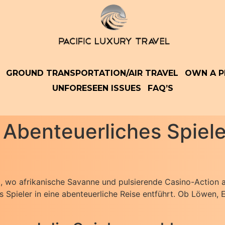
GROUND TRANSPORTATION/AIR TRAVEL
OWN A P
UNFORESEEN ISSUES
FAQ’S
benteuerliches Spielen
wo afrikanische Savanne und pulsierende Casino-Action au
 Spieler in eine abenteuerliche Reise entführt. Ob Löwen, 