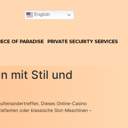
English
IECE OF PARADISE
PRIVATE SECURITY SERVICES
 mit Stil und
feinandertreffen. Dieses Online-Casino
Elefanten oder klassische Slot-Maschinen –