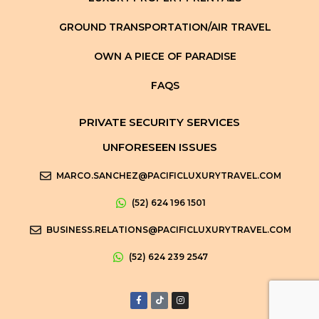
GROUND TRANSPORTATION/AIR TRAVEL
OWN A PIECE OF PARADISE
FAQS
PRIVATE SECURITY SERVICES
UNFORESEEN ISSUES
MARCO.SANCHEZ@PACIFICLUXURYTRAVEL.COM
(52) 624 196 1501
BUSINESS.RELATIONS@PACIFICLUXURYTRAVEL.COM
(52) 624 239 2547