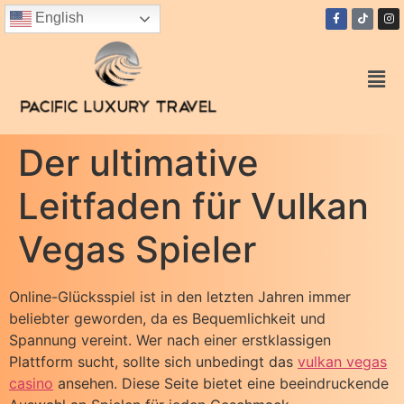
English
Der ultimative
Leitfaden für Vulkan
Vegas Spieler
Online-Glücksspiel ist in den letzten Jahren immer
beliebter geworden, da es Bequemlichkeit und
Spannung vereint. Wer nach einer erstklassigen
Plattform sucht, sollte sich unbedingt das
vulkan vegas
casino
ansehen. Diese Seite bietet eine beeindruckende