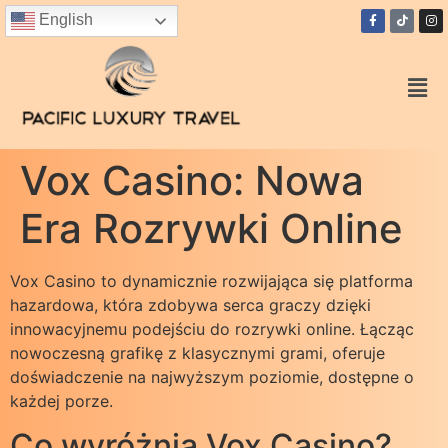
English
Vox Casino: Nowa
Era Rozrywki Online
Vox Casino to dynamicznie rozwijająca się platforma
hazardowa, która zdobywa serca graczy dzięki
innowacyjnemu podejściu do rozrywki online. Łącząc
nowoczesną grafikę z klasycznymi grami, oferuje
doświadczenie na najwyższym poziomie, dostępne o
każdej porze.
Co wyróżnia Vox Casino?