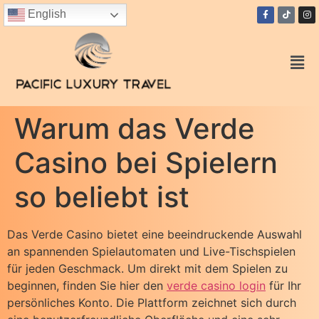
English
Warum das Verde
Casino bei Spielern
so beliebt ist
Das Verde Casino bietet eine beeindruckende Auswahl
an spannenden Spielautomaten und Live-Tischspielen
für jeden Geschmack. Um direkt mit dem Spielen zu
beginnen, finden Sie hier den
verde casino login
für Ihr
persönliches Konto. Die Plattform zeichnet sich durch