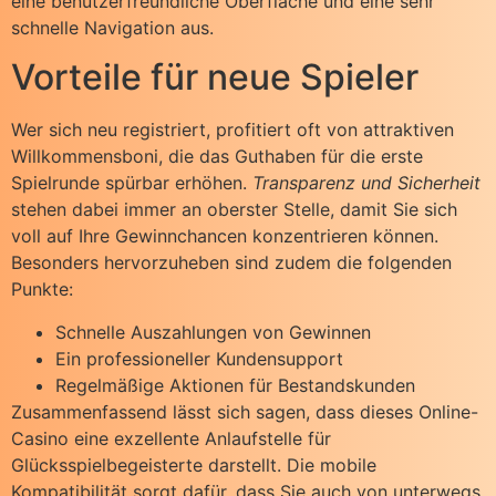
eine benutzerfreundliche Oberfläche und eine sehr
schnelle Navigation aus.
Vorteile für neue Spieler
Wer sich neu registriert, profitiert oft von attraktiven
Willkommensboni, die das Guthaben für die erste
Spielrunde spürbar erhöhen.
Transparenz und Sicherheit
stehen dabei immer an oberster Stelle, damit Sie sich
voll auf Ihre Gewinnchancen konzentrieren können.
Besonders hervorzuheben sind zudem die folgenden
Punkte:
Schnelle Auszahlungen von Gewinnen
Ein professioneller Kundensupport
Regelmäßige Aktionen für Bestandskunden
Zusammenfassend lässt sich sagen, dass dieses Online-
Casino eine exzellente Anlaufstelle für
Glücksspielbegeisterte darstellt. Die mobile
Kompatibilität sorgt dafür, dass Sie auch von unterwegs