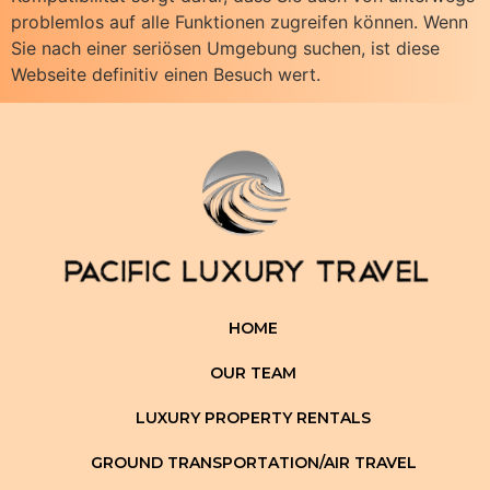
problemlos auf alle Funktionen zugreifen können. Wenn
Sie nach einer seriösen Umgebung suchen, ist diese
Webseite definitiv einen Besuch wert.
HOME
OUR TEAM
LUXURY PROPERTY RENTALS
GROUND TRANSPORTATION/AIR TRAVEL