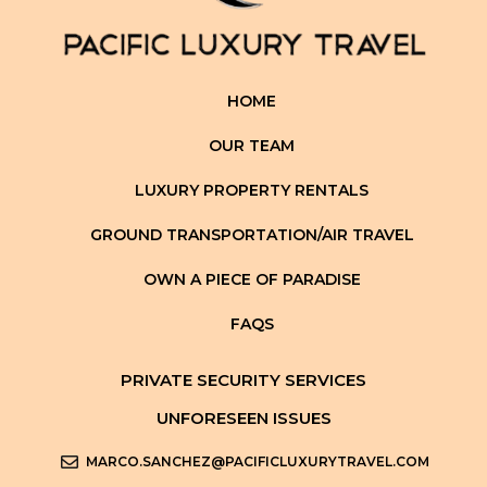
HOME
OUR TEAM
LUXURY PROPERTY RENTALS
GROUND TRANSPORTATION/AIR TRAVEL
OWN A PIECE OF PARADISE
FAQS
PRIVATE SECURITY SERVICES
UNFORESEEN ISSUES
MARCO.SANCHEZ@PACIFICLUXURYTRAVEL.COM