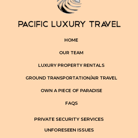
HOME
OUR TEAM
LUXURY PROPERTY RENTALS
GROUND TRANSPORTATION/AIR TRAVEL
OWN A PIECE OF PARADISE
FAQS
PRIVATE SECURITY SERVICES
UNFORESEEN ISSUES