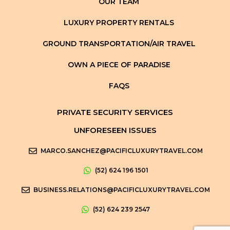
OUR TEAM
LUXURY PROPERTY RENTALS
GROUND TRANSPORTATION/AIR TRAVEL
OWN A PIECE OF PARADISE
FAQS
PRIVATE SECURITY SERVICES
UNFORESEEN ISSUES
MARCO.SANCHEZ@PACIFICLUXURYTRAVEL.COM
(52) 624 196 1501
BUSINESS.RELATIONS@PACIFICLUXURYTRAVEL.COM
(52) 624 239 2547