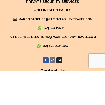
PRIVATE SECURITY SERVICES
UNFORESEEN ISSUES
MARCO.SANCHEZ@PACIFICLUXURYTRAVEL.COM
(52) 624 196 1501
BUSINESS.RELATIONS@PACIFICLUXURYTRAVEL.COM
(52) 624 239 2547
Contact Us
ventas@pacificluxurytravel.com
© 2025 Pacific Luxury Travel, All Rights Reserved