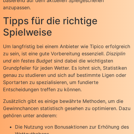
basierend auf dem aktuellen Spielgeschehen
anzupassen.
Tipps für die richtige
Spielweise
Um langfristig bei einem Anbieter wie Tipico erfolgreich
zu sein, ist eine gute Vorbereitung essenziell.
Disziplin
und ein festes Budget
sind dabei die wichtigsten
Grundpfeiler für jeden Wetter. Es lohnt sich, Statistiken
genau zu studieren und sich auf bestimmte Ligen oder
Sportarten zu spezialisieren, um fundierte
Entscheidungen treffen zu können.
Zusätzlich gibt es einige bewährte Methoden, um die
Gewinnchancen statistisch gesehen zu optimieren. Dazu
gehören unter anderem:
Die Nutzung von Bonusaktionen zur Erhöhung des
Wettguthabens.