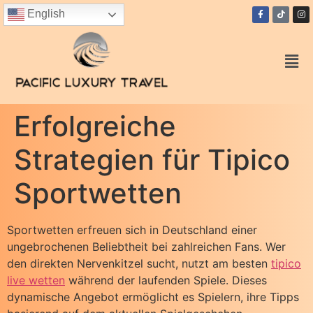
English
Erfolgreiche
Strategien für Tipico
Sportwetten
Sportwetten erfreuen sich in Deutschland einer
ungebrochenen Beliebtheit bei zahlreichen Fans. Wer
den direkten Nervenkitzel sucht, nutzt am besten
tipico
live wetten
während der laufenden Spiele. Dieses
dynamische Angebot ermöglicht es Spielern, ihre Tipps