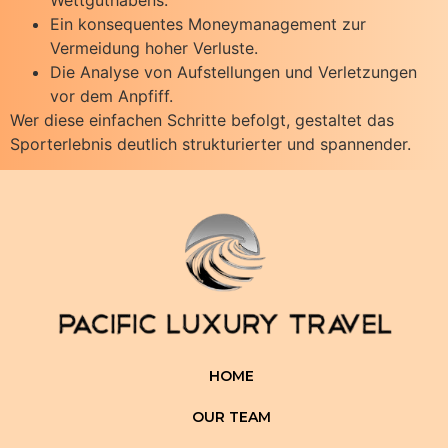
Ein konsequentes Moneymanagement zur
Vermeidung hoher Verluste.
Die Analyse von Aufstellungen und Verletzungen
vor dem Anpfiff.
Wer diese einfachen Schritte befolgt, gestaltet das
Sporterlebnis deutlich strukturierter und spannender.
HOME
OUR TEAM