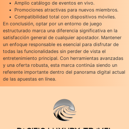
Amplio catálogo de eventos en vivo.
Promociones atractivas para nuevos miembros.
Compatibilidad total con dispositivos móviles.
En conclusión, optar por un entorno de juego
estructurado marca una diferencia significativa en la
satisfacción general de cualquier apostador. Mantener
un enfoque responsable es esencial para disfrutar de
todas las funcionalidades sin perder de vista el
entretenimiento principal. Con herramientas avanzadas
y una oferta robusta, esta marca continúa siendo un
referente importante dentro del panorama digital actual
de las apuestas en línea.