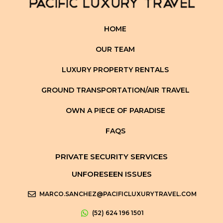
HOME
OUR TEAM
LUXURY PROPERTY RENTALS
GROUND TRANSPORTATION/AIR TRAVEL
OWN A PIECE OF PARADISE
FAQS
PRIVATE SECURITY SERVICES
UNFORESEEN ISSUES
MARCO.SANCHEZ@PACIFICLUXURYTRAVEL.COM
(52) 624 196 1501