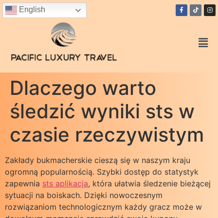
English
Dlaczego warto
śledzić wyniki sts w
czasie rzeczywistym
Zakłady bukmacherskie cieszą się w naszym kraju
ogromną popularnością. Szybki dostęp do statystyk
zapewnia
sts aplikacja
, która ułatwia śledzenie bieżącej
sytuacji na boiskach. Dzięki nowoczesnym
rozwiązaniom technologicznym każdy gracz może w