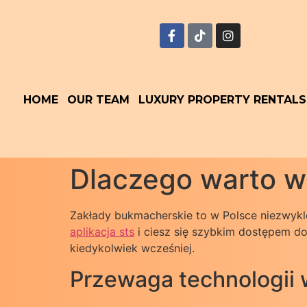
HOME
OUR TEAM
LUXURY PROPERTY RENTALS
Dlaczego warto w
Zakłady bukmacherskie to w Polsce niezwykl
aplikacja sts
i ciesz się szybkim dostępem do 
kiedykolwiek wcześniej.
Przewaga technologii 