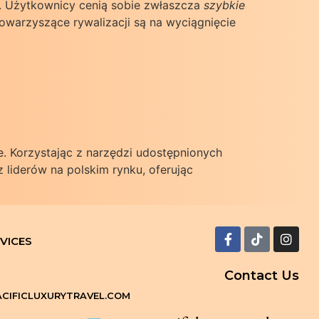
. Użytkownicy cenią sobie zwłaszcza
szybkie
owarzyszące rywalizacji są na wyciągnięcie
. Korzystając z narzędzi udostępnionych
liderów na polskim rynku, oferując
VICES
Contact Us
CIFICLUXURYTRAVEL.COM