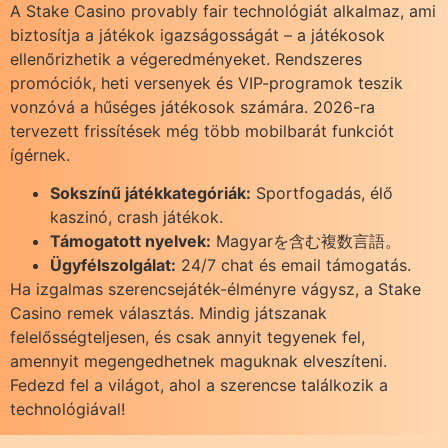
A Stake Casino provably fair technológiát alkalmaz, ami
biztosítja a játékok igazságosságát – a játékosok
ellenőrizhetik a végeredményeket. Rendszeres
promóciók, heti versenyek és VIP-programok teszik
vonzóvá a hűséges játékosok számára. 2026-ra
tervezett frissítések még több mobilbarát funkciót
ígérnek.
Sokszínű játékkategóriák:
Sportfogadás, élő
kaszinó, crash játékok.
Támogatott nyelvek:
Magyarを含む複数言語。
Ügyfélszolgálat:
24/7 chat és email támogatás.
Ha izgalmas szerencsejáték-élményre vágysz, a Stake
Casino remek választás. Mindig játszanak
felelősségteljesen, és csak annyit tegyenek fel,
amennyit megengedhetnek maguknak elveszíteni.
Fedezd fel a világot, ahol a szerencse találkozik a
technológiával!