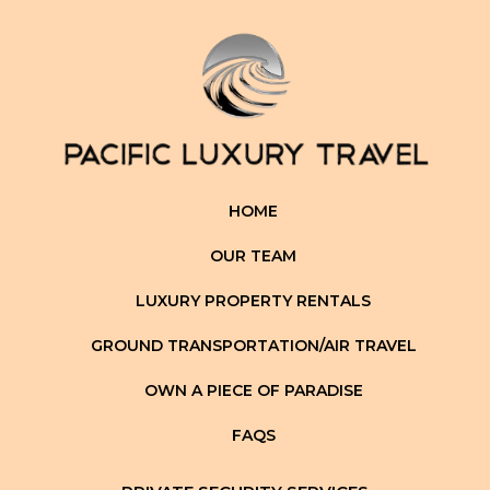
HOME
OUR TEAM
LUXURY PROPERTY RENTALS
GROUND TRANSPORTATION/AIR TRAVEL
OWN A PIECE OF PARADISE
FAQS