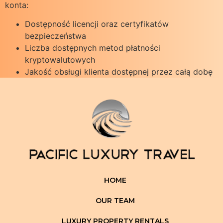
konta:
Dostępność licencji oraz certyfikatów
bezpieczeństwa
Liczba dostępnych metod płatności
kryptowalutowych
Jakość obsługi klienta dostępnej przez całą dobę
HOME
OUR TEAM
LUXURY PROPERTY RENTALS