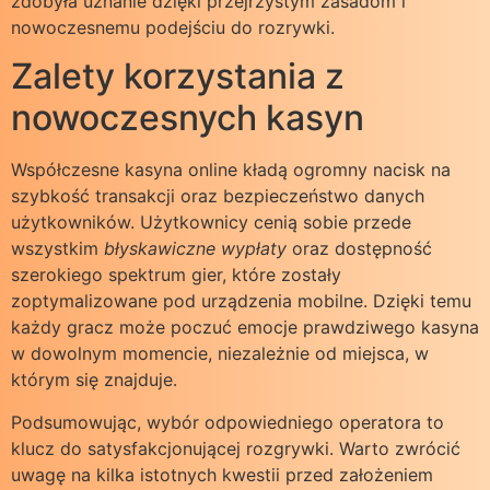
zdobyła uznanie dzięki przejrzystym zasadom i
nowoczesnemu podejściu do rozrywki.
Zalety korzystania z
nowoczesnych kasyn
Współczesne kasyna online kładą ogromny nacisk na
szybkość transakcji oraz bezpieczeństwo danych
użytkowników. Użytkownicy cenią sobie przede
wszystkim
błyskawiczne wypłaty
oraz dostępność
szerokiego spektrum gier, które zostały
zoptymalizowane pod urządzenia mobilne. Dzięki temu
każdy gracz może poczuć emocje prawdziwego kasyna
w dowolnym momencie, niezależnie od miejsca, w
którym się znajduje.
Podsumowując, wybór odpowiedniego operatora to
klucz do satysfakcjonującej rozgrywki. Warto zwrócić
uwagę na kilka istotnych kwestii przed założeniem