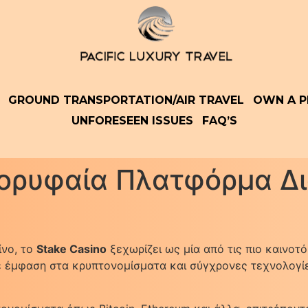
GROUND TRANSPORTATION/AIR TRAVEL
OWN A P
UNFORESEEN ISSUES
FAQ’S
 Κορυφαία Πλατφόρμα Δ
ίνο, το
Stake Casino
ξεχωρίζει ως μία από τις πιο καινοτό
ε έμφαση στα κρυπτονομίσματα και σύγχρονες τεχνολογί