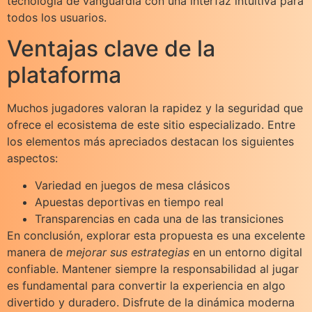
tecnología de vanguardia con una interfaz intuitiva para
todos los usuarios.
Ventajas clave de la
plataforma
Muchos jugadores valoran la rapidez y la seguridad que
ofrece el ecosistema de este sitio especializado. Entre
los elementos más apreciados destacan los siguientes
aspectos:
Variedad en juegos de mesa clásicos
Apuestas deportivas en tiempo real
Transparencias en cada una de las transiciones
En conclusión, explorar esta propuesta es una excelente
manera de
mejorar sus estrategias
en un entorno digital
confiable. Mantener siempre la responsabilidad al jugar
es fundamental para convertir la experiencia en algo
divertido y duradero. Disfrute de la dinámica moderna