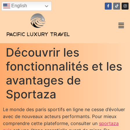
English
Découvrir les
fonctionnalités et les
avantages de
Sportaza
Le monde des paris sportifs en ligne ne cesse d’évoluer
avec de nouveaux acteurs performants. Pour mieux
comprendre cette plateforme, consulter un
sportaza