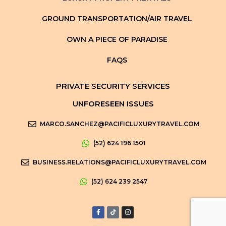
GROUND TRANSPORTATION/AIR TRAVEL
OWN A PIECE OF PARADISE
FAQS
PRIVATE SECURITY SERVICES
UNFORESEEN ISSUES
MARCO.SANCHEZ@PACIFICLUXURYTRAVEL.COM
(52) 624 196 1501
BUSINESS.RELATIONS@PACIFICLUXURYTRAVEL.COM
(52) 624 239 2547