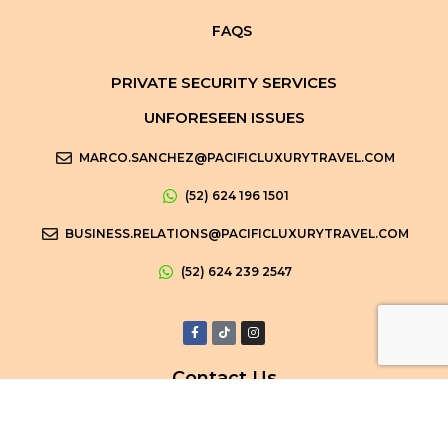
FAQS
PRIVATE SECURITY SERVICES
UNFORESEEN ISSUES
MARCO.SANCHEZ@PACIFICLUXURYTRAVEL.COM
(52) 624 196 1501
BUSINESS.RELATIONS@PACIFICLUXURYTRAVEL.COM
(52) 624 239 2547
Contact Us
ventas@pacificluxurytravel.com