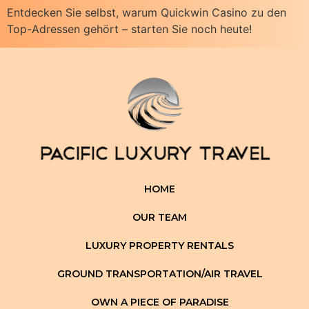
Entdecken Sie selbst, warum Quickwin Casino zu den
Top-Adressen gehört – starten Sie noch heute!
HOME
OUR TEAM
LUXURY PROPERTY RENTALS
GROUND TRANSPORTATION/AIR TRAVEL
OWN A PIECE OF PARADISE