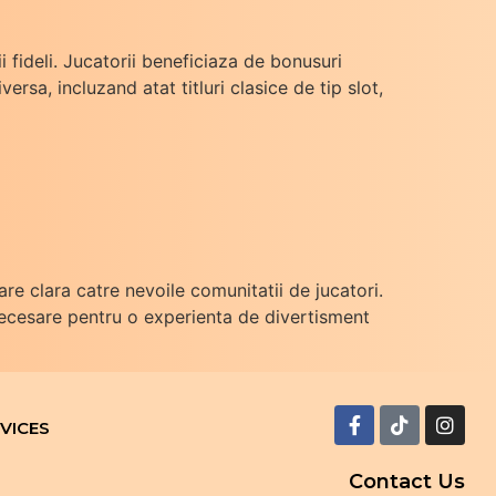
fideli. Jucatorii beneficiaza de bonusuri
sa, incluzand atat titluri clasice de tip slot,
are clara catre nevoile comunitatii de jucatori.
 necesare pentru o experienta de divertisment
VICES
Contact Us