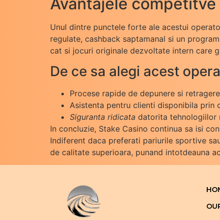
Avantajele competitve 
Unul dintre punctele forte ale acestui operat
regulate, cashback saptamanal si un program VI
cat si jocuri originale dezvoltate intern care
De ce sa alegi acest opera
Procese rapide de depunere si retragere
Asistenta pentru clienti disponibila prin 
Siguranta ridicata
datorita tehnologiilor
In concluzie, Stake Casino continua sa isi cons
Indiferent daca preferati pariurile sportive s
de calitate superioara, punand intotdeauna ac
HO
OU