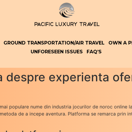
GROUND TRANSPORTATION/AIR TRAVEL
OWN A P
UNFORESEEN ISSUES
FAQ’S
a despre experienta ofe
ai populare nume din industria jocurilor de noroc online la n
etoda de a incepe aventura. Platforma se remarca prin inter