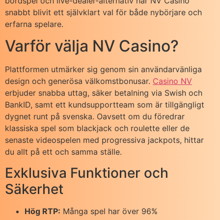
bordspel och live-dealer-alternativ har NV Casino
snabbt blivit ett självklart val för både nybörjare och
erfarna spelare.
Varför välja NV Casino?
Plattformen utmärker sig genom sin användarvänliga
design och generösa välkomstbonusar.
Casino NV
erbjuder snabba uttag, säker betalning via Swish och
BankID, samt ett kundsupportteam som är tillgängligt
dygnet runt på svenska. Oavsett om du föredrar
klassiska spel som blackjack och roulette eller de
senaste videospelen med progressiva jackpots, hittar
du allt på ett och samma ställe.
Exklusiva Funktioner och
Säkerhet
Hög RTP:
Många spel har över 96%