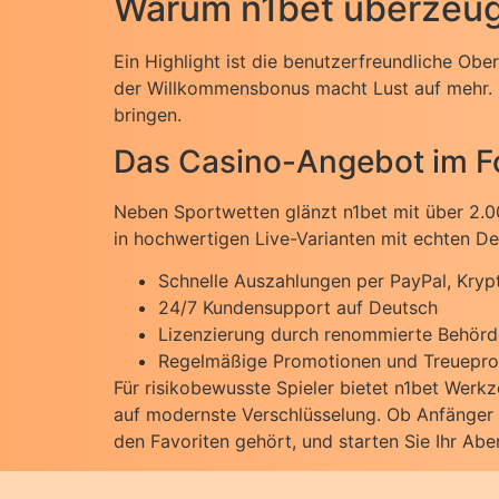
Warum n1bet überzeu
Ein Highlight ist die benutzerfreundliche Ober
der Willkommensbonus macht Lust auf mehr.
bringen.
Das Casino-Angebot im F
Neben Sportwetten glänzt n1bet mit über 2.0
in hochwertigen Live-Varianten mit echten Dea
Schnelle Auszahlungen per PayPal, Kry
24/7 Kundensupport auf Deutsch
Lizenzierung durch renommierte Behörden
Regelmäßige Promotionen und Treuep
Für risikobewusste Spieler bietet n1bet Werkze
auf modernste Verschlüsselung. Ob Anfänger 
den Favoriten gehört, und starten Sie Ihr Abe