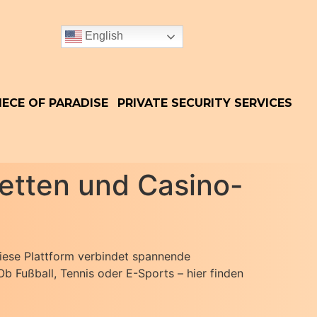
English
IECE OF PARADISE
PRIVATE SECURITY SERVICES
wetten und Casino-
 Diese Plattform verbindet spannende
 Fußball, Tennis oder E-Sports – hier finden