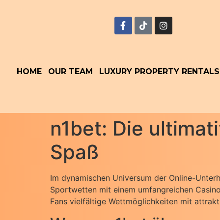
HOME
OUR TEAM
LUXURY PROPERTY RENTALS
n1bet: Die ultima
Spaß
Im dynamischen Universum der Online-Unterh
Sportwetten mit einem umfangreichen Casino-
Fans vielfältige Wettmöglichkeiten mit attrak