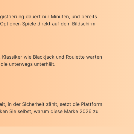
egistrierung dauert nur Minuten, und bereits
Optionen Spiele direkt auf dem Bildschirm
 Klassiker wie Blackjack und Roulette warten
 die unterwegs unterhält.
t, in der Sicherheit zählt, setzt die Plattform
cken Sie selbst, warum diese Marke 2026 zu