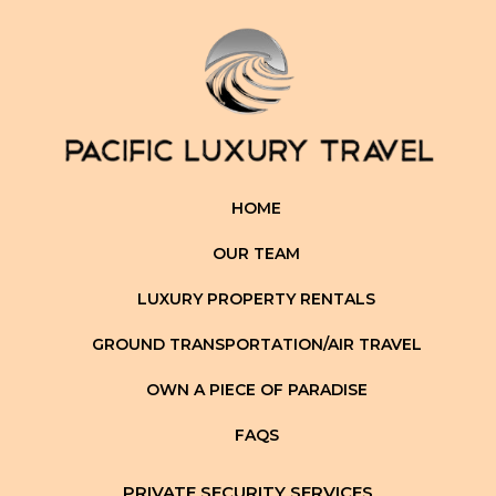
HOME
OUR TEAM
LUXURY PROPERTY RENTALS
GROUND TRANSPORTATION/AIR TRAVEL
OWN A PIECE OF PARADISE
FAQS
PRIVATE SECURITY SERVICES