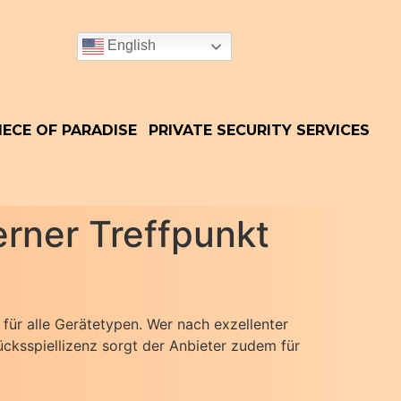
English
IECE OF PARADISE
PRIVATE SECURITY SERVICES
rner Treffpunkt
für alle Gerätetypen. Wer nach exzellenter
lücksspiellizenz sorgt der Anbieter zudem für