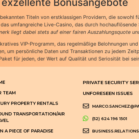
 exzellente Bonusangebote
 bekannten Titeln von erstklassigen Providern, die sowohl fü
ei das umfangreiche Live-Casino, das durch hochauflösende 
rk liegt dabei stets auf einer fairen Auszahlungsquote u
lukratives VIP-Programm, das regelmäßige Belohnungen und e
en, um persönliche Daten und Transaktionen zu jedem Zeit
ket für jeden, der Wert auf Qualität und Seriosität bei sei
ME
PRIVATE SECURITY SER
R TEAM
UNFORESEEN ISSUES
URY PROPERTY RENTALS
MARCO.SANCHEZ@PA
UND TRANSPORTATION/AIR
(52) 624 196 1501
VEL
 A PIECE OF PARADISE
BUSINESS.RELATION