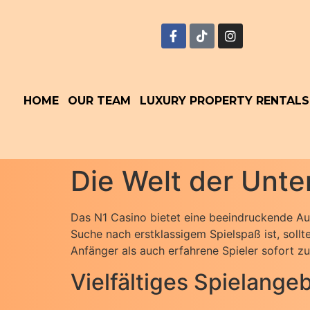
HOME
OUR TEAM
LUXURY PROPERTY RENTALS
Die Welt der Unte
Das N1 Casino bietet eine beeindruckende Au
Suche nach erstklassigem Spielspaß ist, soll
Anfänger als auch erfahrene Spieler sofort zu
Vielfältiges Spielange