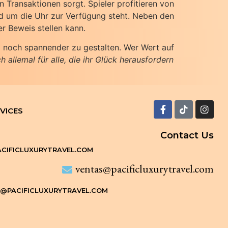
n Transaktionen sorgt. Spieler profitieren von
nd um die Uhr zur Verfügung steht. Neben den
r Beweis stellen kann.
g noch spannender zu gestalten. Wer Wert auf
h allemal für alle, die ihr Glück herausfordern
VICES
Contact Us
CIFICLUXURYTRAVEL.COM
ventas@pacificluxurytravel.com
S@PACIFICLUXURYTRAVEL.COM