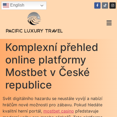
English
Komplexní přehled
online platformy
Mostbet v České
republice
Svět digitálního hazardu se neustále vyvíjí a nabízí
hráčům nové možnosti pro zábavu. Pokud hledáte
kvalitní herní portál,
mostbet casino
představuje