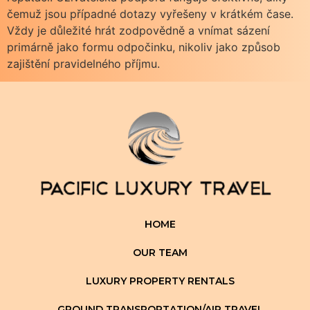
čemuž jsou případné dotazy vyřešeny v krátkém čase.
Vždy je důležité hrát zodpovědně a vnímat sázení
primárně jako formu odpočinku, nikoliv jako způsob
zajištění pravidelného příjmu.
HOME
OUR TEAM
LUXURY PROPERTY RENTALS
GROUND TRANSPORTATION/AIR TRAVEL