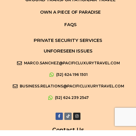
OWN A PIECE OF PARADISE
FAQS
PRIVATE SECURITY SERVICES
UNFORESEEN ISSUES
MARCO.SANCHEZ@PACIFICLUXURYTRAVEL.COM
(52) 624 196 1501
BUSINESS.RELATIONS@PACIFICLUXURYTRAVEL.COM
(52) 624 239 2547
Contact Us