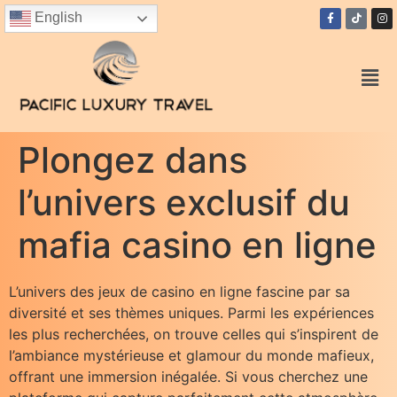
English
Plongez dans
l’univers exclusif du
mafia casino en ligne
L’univers des jeux de casino en ligne fascine par sa
diversité et ses thèmes uniques. Parmi les expériences
les plus recherchées, on trouve celles qui s’inspirent de
l’ambiance mystérieuse et glamour du monde mafieux,
offrant une immersion inégalée. Si vous cherchez une