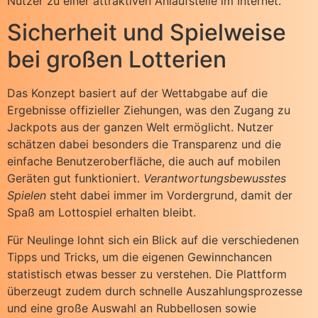
Nutzer zu einer attraktiven Anlaufstelle im Internet.
Sicherheit und Spielweise
bei großen Lotterien
Das Konzept basiert auf der Wettabgabe auf die
Ergebnisse offizieller Ziehungen, was den Zugang zu
Jackpots aus der ganzen Welt ermöglicht. Nutzer
schätzen dabei besonders die Transparenz und die
einfache Benutzeroberfläche, die auch auf mobilen
Geräten gut funktioniert.
Verantwortungsbewusstes
Spielen
steht dabei immer im Vordergrund, damit der
Spaß am Lottospiel erhalten bleibt.
Für Neulinge lohnt sich ein Blick auf die verschiedenen
Tipps und Tricks, um die eigenen Gewinnchancen
statistisch etwas besser zu verstehen. Die Plattform
überzeugt zudem durch schnelle Auszahlungsprozesse
und eine große Auswahl an Rubbellosen sowie