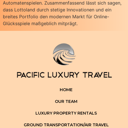
Automatenspielen. Zusammenfassend lässt sich sagen,
dass Lottoland durch stetige Innovationen und ein
breites Portfolio den modernen Markt für Online-
Glücksspiele maßgeblich mitprägt.
HOME
OUR TEAM
LUXURY PROPERTY RENTALS
GROUND TRANSPORTATION/AIR TRAVEL