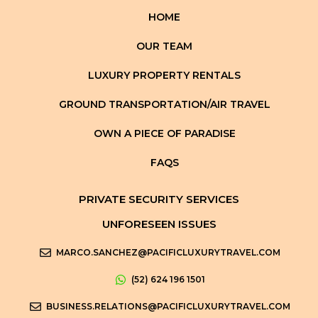
HOME
OUR TEAM
LUXURY PROPERTY RENTALS
GROUND TRANSPORTATION/AIR TRAVEL
OWN A PIECE OF PARADISE
FAQS
PRIVATE SECURITY SERVICES
UNFORESEEN ISSUES
MARCO.SANCHEZ@PACIFICLUXURYTRAVEL.COM
(52) 624 196 1501
BUSINESS.RELATIONS@PACIFICLUXURYTRAVEL.COM