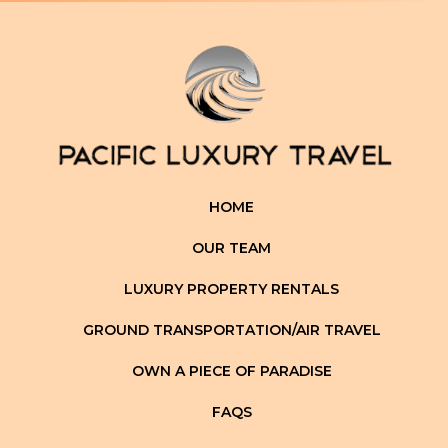
HOME
OUR TEAM
LUXURY PROPERTY RENTALS
GROUND TRANSPORTATION/AIR TRAVEL
OWN A PIECE OF PARADISE
FAQS