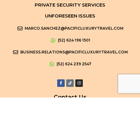
PRIVATE SECURITY SERVICES
UNFORESEEN ISSUES
MARCO.SANCHEZ@PACIFICLUXURYTRAVEL.COM
(52) 624 196 1501
BUSINESS.RELATIONS@PACIFICLUXURYTRAVEL.COM
(52) 624 239 2547
Contact Us
ventas@pacificluxurytravel.com
© 2025 Pacific Luxury Travel, All Rights Reserved