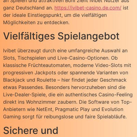
an Spielen und attraktiven Boni zieht Ivibet Nutzer aus
ganz Deutschland an.
https://ivibet-casino.de.com/
ist
der ideale Einstiegspunkt, um die vielfältigen
Möglichkeiten zu entdecken.
Vielfältiges Spielangebot
Ivibet überzeugt durch eine umfangreiche Auswahl an
Slots, Tischspielen und Live-Casino-Optionen. Ob
klassische Früchteautomaten, moderne Video-Slots mit
progressiven Jackpots oder spannende Varianten von
Blackjack und Roulette – hier findet jeder Geschmack
etwas Passendes. Besonders hervorzuheben sind die
Live-Dealer-Spiele, die ein authentisches Casino-Feeling
direkt ins Wohnzimmer zaubern. Die Software von Top-
Anbietern wie NetEnt, Pragmatic Play und Evolution
Gaming sorgt für reibungslose und faire Spielabläufe.
Sichere und