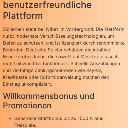
benutzerfreundliche
Plattform
Sicherheit steht bei Ivibet im Vordergrund. Die Plattform
nutzt modernste Verschlüsselungstechnologien, um
Daten zu schützen, und ist lizenziert durch renommierte
Behörden. Deutsche Spieler schätzen die intuitive
Benutzeroberfläche, die sowohl auf Desktop als auch
mobil einwandfrei funktioniert. Schnelle Auszahlungen
und vielfältige Zahlungsmethoden wie PayPal,
Kreditkarte oder Sofortüberweisung machen den
Einstieg unkompliziert.
Willkommensbonus und
Promotionen
Generöser Startbonus bis zu 1500 € plus
Freispiele.