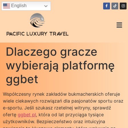
English
Dlaczego gracze
wybierają platformę
ggbet
Współczesny rynek zakładów bukmacherskich oferuje
wiele ciekawych rozwiązań dla pasjonatów sportu oraz
e-sportu. Jeśli szukasz rzetelnej witryny, sprawdź
ofertę
ggbet pl
, która od lat przyciąga tysiące
użytkowników. Bezpieczeństwo oraz intuicyjna