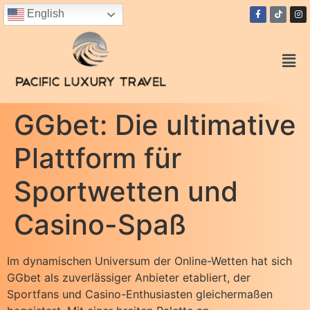
English
GGbet: Die ultimative
Plattform für
Sportwetten und
Casino-Spaß
Im dynamischen Universum der Online-Wetten hat sich
GGbet als zuverlässiger Anbieter etabliert, der
Sportfans und Casino-Enthusiasten gleichermaßen