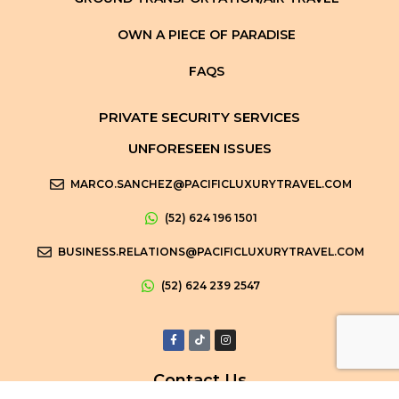
OWN A PIECE OF PARADISE
FAQS
PRIVATE SECURITY SERVICES
UNFORESEEN ISSUES
MARCO.SANCHEZ@PACIFICLUXURYTRAVEL.COM
(52) 624 196 1501
BUSINESS.RELATIONS@PACIFICLUXURYTRAVEL.COM
(52) 624 239 2547
Contact Us