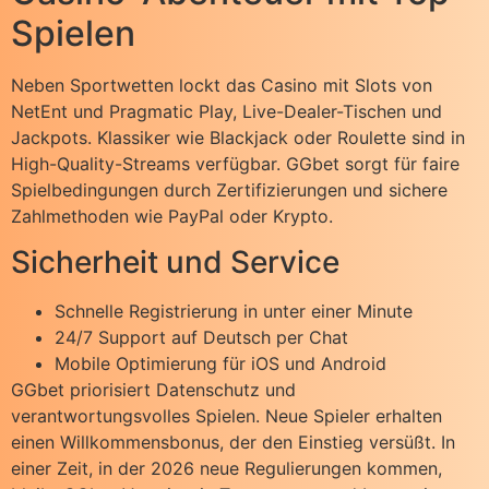
Spielen
Neben Sportwetten lockt das Casino mit Slots von
NetEnt und Pragmatic Play, Live-Dealer-Tischen und
Jackpots. Klassiker wie Blackjack oder Roulette sind in
High-Quality-Streams verfügbar. GGbet sorgt für faire
Spielbedingungen durch Zertifizierungen und sichere
Zahlmethoden wie PayPal oder Krypto.
Sicherheit und Service
Schnelle Registrierung in unter einer Minute
24/7 Support auf Deutsch per Chat
Mobile Optimierung für iOS und Android
GGbet priorisiert Datenschutz und
verantwortungsvolles Spielen. Neue Spieler erhalten
einen Willkommensbonus, der den Einstieg versüßt. In
einer Zeit, in der 2026 neue Regulierungen kommen,