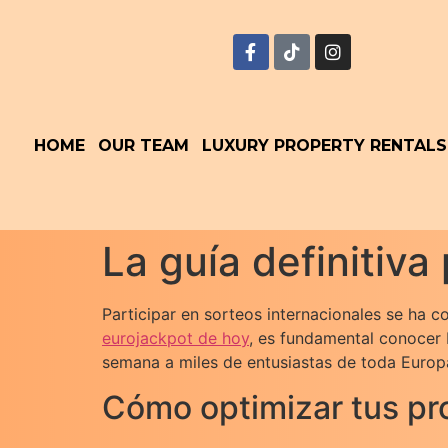
HOME
OUR TEAM
LUXURY PROPERTY RENTALS
La guía definitiva
Participar en sorteos internacionales se ha 
eurojackpot de hoy
, es fundamental conocer 
semana a miles de entusiastas de toda Europ
Cómo optimizar tus pr