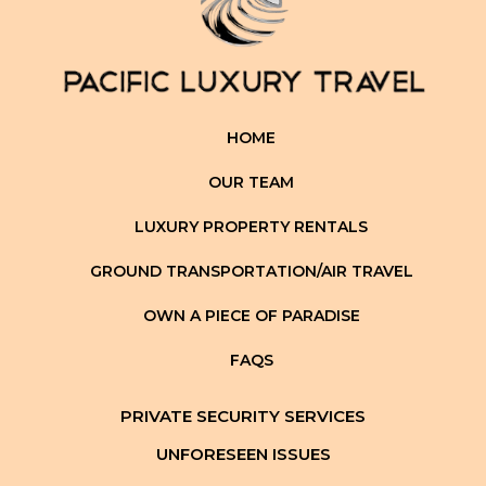
HOME
OUR TEAM
LUXURY PROPERTY RENTALS
GROUND TRANSPORTATION/AIR TRAVEL
OWN A PIECE OF PARADISE
FAQS
PRIVATE SECURITY SERVICES
UNFORESEEN ISSUES