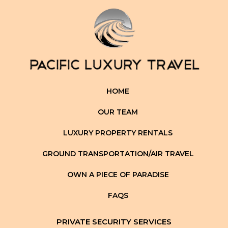
HOME
OUR TEAM
LUXURY PROPERTY RENTALS
GROUND TRANSPORTATION/AIR TRAVEL
OWN A PIECE OF PARADISE
FAQS
PRIVATE SECURITY SERVICES