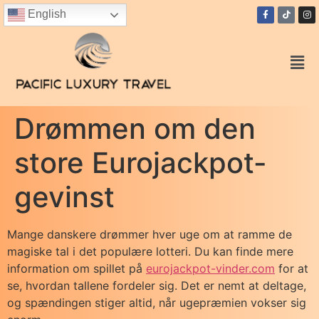
English
Drømmen om den
store Eurojackpot-
gevinst
Mange danskere drømmer hver uge om at ramme de
magiske tal i det populære lotteri. Du kan finde mere
information om spillet på
eurojackpot-vinder.com
for at
se, hvordan tallene fordeler sig. Det er nemt at deltage,
og spændingen stiger altid, når ugepræmien vokser sig