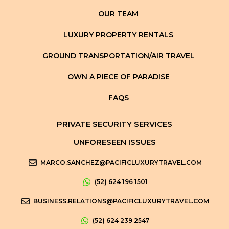
OUR TEAM
LUXURY PROPERTY RENTALS
GROUND TRANSPORTATION/AIR TRAVEL
OWN A PIECE OF PARADISE
FAQS
PRIVATE SECURITY SERVICES
UNFORESEEN ISSUES
MARCO.SANCHEZ@PACIFICLUXURYTRAVEL.COM
(52) 624 196 1501
BUSINESS.RELATIONS@PACIFICLUXURYTRAVEL.COM
(52) 624 239 2547