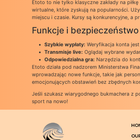
Etoto to nie tylko klasyczne zakłady na piłk
wirtualne, które zyskują na popularności. Uż
miejscu i czasie. Kursy są konkurencyjne, a 
Funkcje i bezpieczeństwo
Szybkie wypłaty:
Weryfikacja konta jest 
Transmisje live:
Oglądaj wybrane wydarz
Odpowiedzialna gra:
Narzędzia do kontr
Etoto działa pod nadzorem Ministerstwa Fina
wprowadzając nowe funkcje, takie jak person
emocjonujących obstawień bez zbędnych kom
Jeśli szukasz wiarygodnego bukmachera z pol
sport na nowo!
HO
OU