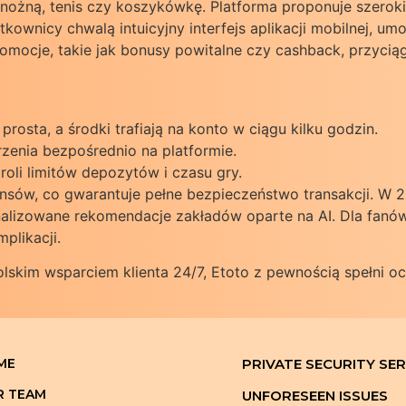
ę nożną, tenis czy koszykówkę. Platforma proponuje szeroki
ytkownicy chwalą intuicyjny interfejs aplikacji mobilnej,
promocje, takie jak bonusy powitalne czy cashback, przyci
prosta, a środki trafiają na konto w ciągu kilku godzin.
enia bezpośrednio na platformie.
oli limitów depozytów i czasu gry.
nsów, co gwarantuje pełne bezpieczeństwo transakcji. W 2
alizowane rekomendacje zakładów oparte na AI. Dla fanów
plikacji.
skim wsparciem klienta 24/7, Etoto z pewnością spełni oc
ME
PRIVATE SECURITY SER
R TEAM
UNFORESEEN ISSUES