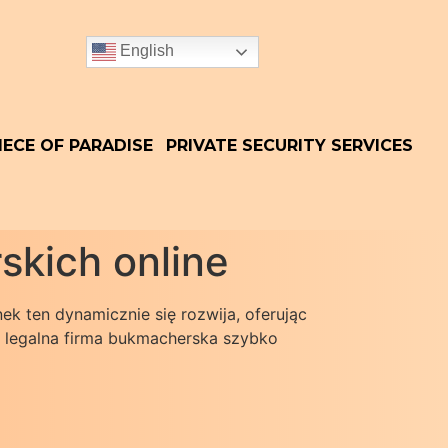
English
IECE OF PARADISE
PRIVATE SECURITY SERVICES
skich online
k ten dynamicznie się rozwija, oferując
a legalna firma bukmacherska szybko