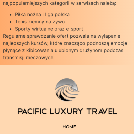
najpopularniejszych kategorii w serwisach należą:
Piłka nożna i liga polska
Tenis ziemny na żywo
Sporty wirtualne oraz e-sport
Regularne sprawdzanie ofert pozwala na wyłapanie
najlepszych kursów, które znacząco podnoszą emocje
płynące z kibicowania ulubionym drużynom podczas
transmisji meczowych.
HOME