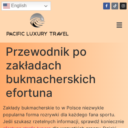
English
Przewodnik po
zakładach
bukmacherskich
efortuna
Zakłady bukmacherskie to w Polsce niezwykle
popularna forma rozrywki dla każdego fana sportu.
Jeśli szukasz rzetelnych informacji, sprawdź koniecznie