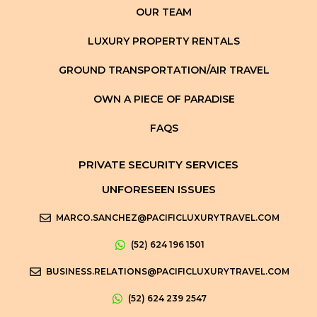
OUR TEAM
LUXURY PROPERTY RENTALS
GROUND TRANSPORTATION/AIR TRAVEL
OWN A PIECE OF PARADISE
FAQS
PRIVATE SECURITY SERVICES
UNFORESEEN ISSUES
MARCO.SANCHEZ@PACIFICLUXURYTRAVEL.COM
(52) 624 196 1501
BUSINESS.RELATIONS@PACIFICLUXURYTRAVEL.COM
(52) 624 239 2547