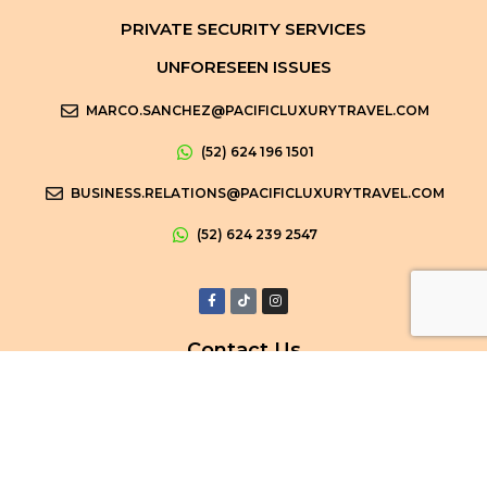
PRIVATE SECURITY SERVICES
UNFORESEEN ISSUES
MARCO.SANCHEZ@PACIFICLUXURYTRAVEL.COM
(52) 624 196 1501
BUSINESS.RELATIONS@PACIFICLUXURYTRAVEL.COM
(52) 624 239 2547
Contact Us
ventas@pacificluxurytravel.com
© 2025 Pacific Luxury Travel, All Rights Reserved