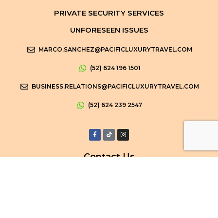
PRIVATE SECURITY SERVICES
UNFORESEEN ISSUES
MARCO.SANCHEZ@PACIFICLUXURYTRAVEL.COM
(52) 624 196 1501
BUSINESS.RELATIONS@PACIFICLUXURYTRAVEL.COM
(52) 624 239 2547
Contact Us
ventas@pacificluxurytravel.com
© 2025 Pacific Luxury Travel, All Rights Reserved