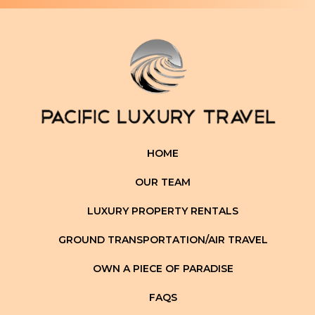
HOME
OUR TEAM
LUXURY PROPERTY RENTALS
GROUND TRANSPORTATION/AIR TRAVEL
OWN A PIECE OF PARADISE
FAQS