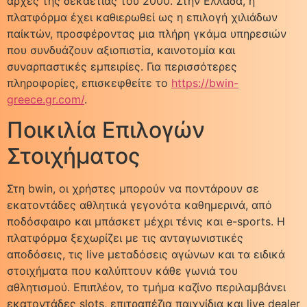
αρχές της δεκαετίας του 2000. Στην Ελλάδα, η
πλατφόρμα έχει καθιερωθεί ως η επιλογή χιλιάδων
παίκτών, προσφέροντας μια πλήρη γκάμα υπηρεσιών
που συνδυάζουν αξιοπιστία, καινοτομία και
συναρπαστικές εμπειρίες. Για περισσότερες
πληροφορίες, επισκεφθείτε το
https://bwin-
greece.gr.com/
.
Ποικιλία Επιλογών
Στοιχήματος
Στη bwin, οι χρήστες μπορούν να ποντάρουν σε
εκατοντάδες αθλητικά γεγονότα καθημερινά, από
ποδόσφαιρο και μπάσκετ μέχρι τένις και e-sports. Η
πλατφόρμα ξεχωρίζει με τις ανταγωνιστικές
αποδόσεις, τις live μεταδόσεις αγώνων και τα ειδικά
στοιχήματα που καλύπτουν κάθε γωνιά του
αθλητισμού. Επιπλέον, το τμήμα καζίνο περιλαμβάνει
εκατοντάδες slots, επιτραπέζια παιχνίδια και live dealer