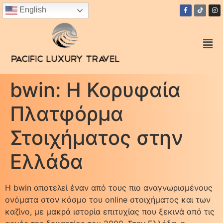
English
bwin: Η Κορυφαία
Πλατφόρμα
Στοιχήματος στην
Ελλάδα
Η bwin αποτελεί έναν από τους πιο αναγνωρισμένους
ονόματα στον κόσμο του online στοιχήματος και των
καζίνο, με μακρά ιστορία επιτυχίας που ξεκινά από τις