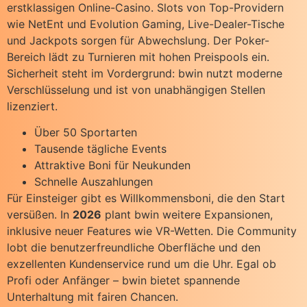
erstklassigen Online-Casino. Slots von Top-Providern
wie NetEnt und Evolution Gaming, Live-Dealer-Tische
und Jackpots sorgen für Abwechslung. Der Poker-
Bereich lädt zu Turnieren mit hohen Preispools ein.
Sicherheit steht im Vordergrund: bwin nutzt moderne
Verschlüsselung und ist von unabhängigen Stellen
lizenziert.
Über 50 Sportarten
Tausende tägliche Events
Attraktive Boni für Neukunden
Schnelle Auszahlungen
Für Einsteiger gibt es Willkommensboni, die den Start
versüßen. In
2026
plant bwin weitere Expansionen,
inklusive neuer Features wie VR-Wetten. Die Community
lobt die benutzerfreundliche Oberfläche und den
exzellenten Kundenservice rund um die Uhr. Egal ob
Profi oder Anfänger – bwin bietet spannende
Unterhaltung mit fairen Chancen.