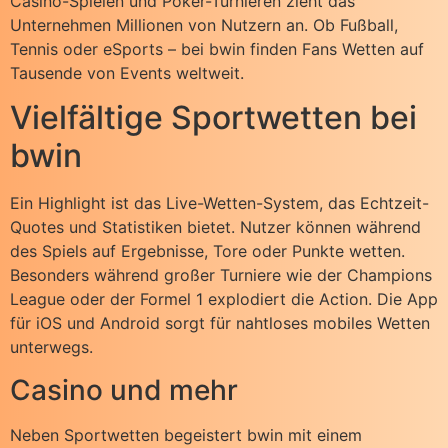
Casino-Spielen und Poker-Turnieren zieht das
Unternehmen Millionen von Nutzern an. Ob Fußball,
Tennis oder eSports – bei bwin finden Fans Wetten auf
Tausende von Events weltweit.
Vielfältige Sportwetten bei
bwin
Ein Highlight ist das Live-Wetten-System, das Echtzeit-
Quotes und Statistiken bietet. Nutzer können während
des Spiels auf Ergebnisse, Tore oder Punkte wetten.
Besonders während großer Turniere wie der Champions
League oder der Formel 1 explodiert die Action. Die App
für iOS und Android sorgt für nahtloses mobiles Wetten
unterwegs.
Casino und mehr
Neben Sportwetten begeistert bwin mit einem