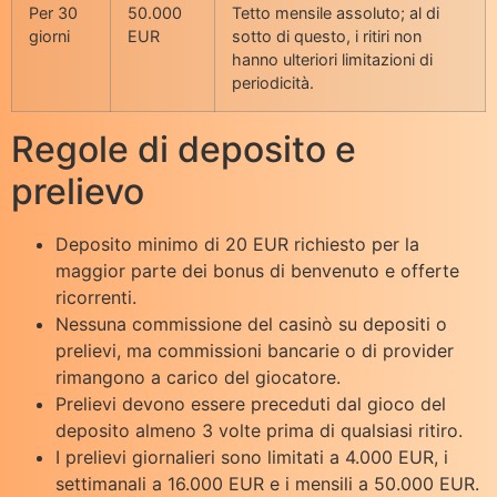
Per 30
50.000
Tetto mensile assoluto; al di
giorni
EUR
sotto di questo, i ritiri non
hanno ulteriori limitazioni di
periodicità.
Regole di deposito e
prelievo
Deposito minimo di 20 EUR richiesto per la
maggior parte dei bonus di benvenuto e offerte
ricorrenti.
Nessuna commissione del casinò su depositi o
prelievi, ma commissioni bancarie o di provider
rimangono a carico del giocatore.
Prelievi devono essere preceduti dal gioco del
deposito almeno 3 volte prima di qualsiasi ritiro.
I prelievi giornalieri sono limitati a 4.000 EUR, i
settimanali a 16.000 EUR e i mensili a 50.000 EUR.