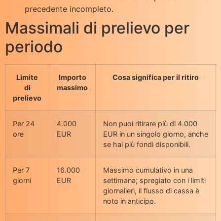
precedente incompleto.
Massimali di prelievo per
periodo
Limite
Importo
Cosa significa per il ritiro
di
massimo
prelievo
Per 24
4.000
Non puoi ritirare più di 4.000
ore
EUR
EUR in un singolo giorno, anche
se hai più fondi disponibili.
Per 7
16.000
Massimo cumulativo in una
giorni
EUR
settimana; spregiato con i limiti
giornalieri, il flusso di cassa è
noto in anticipo.