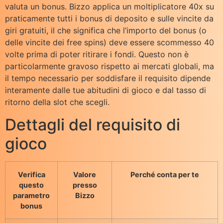
valuta un bonus. Bizzo applica un moltiplicatore 40x su
praticamente tutti i bonus di deposito e sulle vincite da
giri gratuiti, il che significa che l’importo del bonus (o
delle vincite dei free spins) deve essere scommesso 40
volte prima di poter ritirare i fondi. Questo non è
particolarmente gravoso rispetto ai mercati globali, ma
il tempo necessario per soddisfare il requisito dipende
interamente dalle tue abitudini di gioco e dal tasso di
ritorno della slot che scegli.
Dettagli del requisito di
gioco
Verifica
Valore
Perché conta per te
questo
presso
parametro
Bizzo
bonus