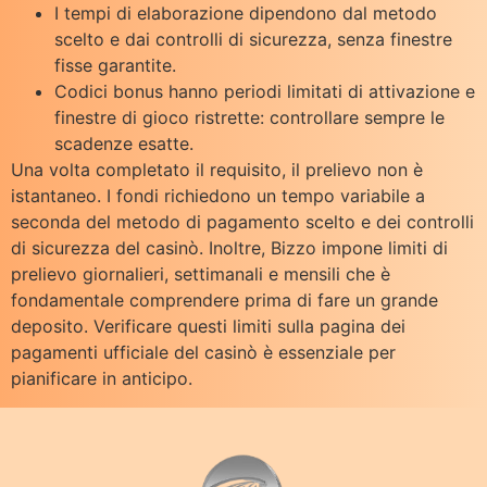
I tempi di elaborazione dipendono dal metodo
scelto e dai controlli di sicurezza, senza finestre
fisse garantite.
Codici bonus hanno periodi limitati di attivazione e
finestre di gioco ristrette: controllare sempre le
scadenze esatte.
Una volta completato il requisito, il prelievo non è
istantaneo. I fondi richiedono un tempo variabile a
seconda del metodo di pagamento scelto e dei controlli
di sicurezza del casinò. Inoltre, Bizzo impone limiti di
prelievo giornalieri, settimanali e mensili che è
fondamentale comprendere prima di fare un grande
deposito. Verificare questi limiti sulla pagina dei
pagamenti ufficiale del casinò è essenziale per
pianificare in anticipo.