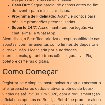
Cash Out:
Saque parcial de ganhos antes do fim
do evento para minimizar riscos.
Programa de Fidelidade:
Acumule pontos para
bônus e promoções personalizadas.
Suporte 24/7:
Atendimento em português via
chat, e-mail e WhatsApp.
Além disso, a Betoffice prioriza a responsabilidade nas
apostas, com ferramentas como limites de depósito e
autoexclusão. Licenciada por autoridades
internacionais, garante transações seguras via Pix,
boleto e carteiras digitais.
Como Começar
Registrar-se é simples: basta baixar o app ou acessar o
site, preencher os dados e ativar o bônus de boas-
vindas de até R$500. Em 2026, com a regulamentação
oficial das apostas no Brasil, a Betoffice promete ainda