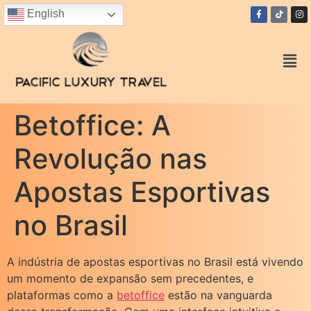
English
Betoffice: A
Revolução nas
Apostas Esportivas
no Brasil
A indústria de apostas esportivas no Brasil está vivendo
um momento de expansão sem precedentes, e
plataformas como a
betoffice
estão na vanguarda