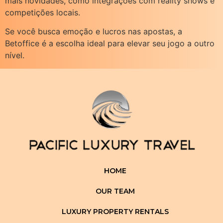
mais novidades, como integrações com reality shows e
competições locais.
Se você busca emoção e lucros nas apostas, a
Betoffice é a escolha ideal para elevar seu jogo a outro
nível.
HOME
OUR TEAM
LUXURY PROPERTY RENTALS