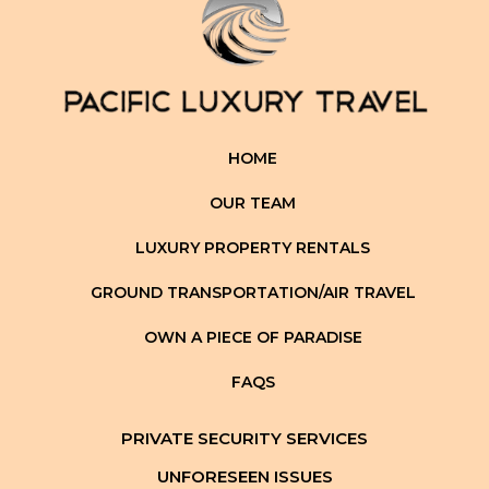
HOME
OUR TEAM
LUXURY PROPERTY RENTALS
GROUND TRANSPORTATION/AIR TRAVEL
OWN A PIECE OF PARADISE
FAQS
PRIVATE SECURITY SERVICES
UNFORESEEN ISSUES