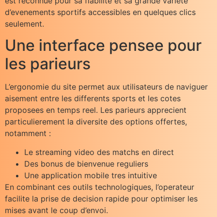
est reconnue pour sa fiabilite et sa grande variete
d’evenements sportifs accessibles en quelques clics
seulement.
Une interface pensee pour
les parieurs
L’ergonomie du site permet aux utilisateurs de naviguer
aisement entre les differents sports et les cotes
proposees en temps reel. Les parieurs apprecient
particulierement la diversite des options offertes,
notamment :
Le streaming video des matchs en direct
Des bonus de bienvenue reguliers
Une application mobile tres intuitive
En combinant ces outils technologiques, l’operateur
facilite la prise de decision rapide pour optimiser les
mises avant le coup d’envoi.