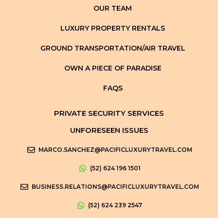
OUR TEAM
LUXURY PROPERTY RENTALS
GROUND TRANSPORTATION/AIR TRAVEL
OWN A PIECE OF PARADISE
FAQS
PRIVATE SECURITY SERVICES
UNFORESEEN ISSUES
MARCO.SANCHEZ@PACIFICLUXURYTRAVEL.COM
(52) 624 196 1501
BUSINESS.RELATIONS@PACIFICLUXURYTRAVEL.COM
(52) 624 239 2547