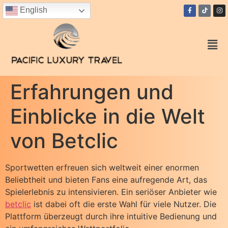
English
Erfahrungen und
Einblicke in die Welt
von Betclic
Sportwetten erfreuen sich weltweit einer enormen
Beliebtheit und bieten Fans eine aufregende Art, das
Spielerlebnis zu intensivieren. Ein seriöser Anbieter wie
betclic
ist dabei oft die erste Wahl für viele Nutzer. Die
Plattform überzeugt durch ihre intuitive Bedienung und