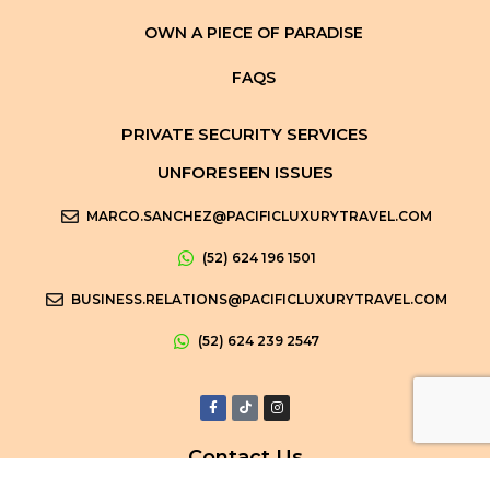
OWN A PIECE OF PARADISE
FAQS
PRIVATE SECURITY SERVICES
UNFORESEEN ISSUES
MARCO.SANCHEZ@PACIFICLUXURYTRAVEL.COM
(52) 624 196 1501
BUSINESS.RELATIONS@PACIFICLUXURYTRAVEL.COM
(52) 624 239 2547
Contact Us